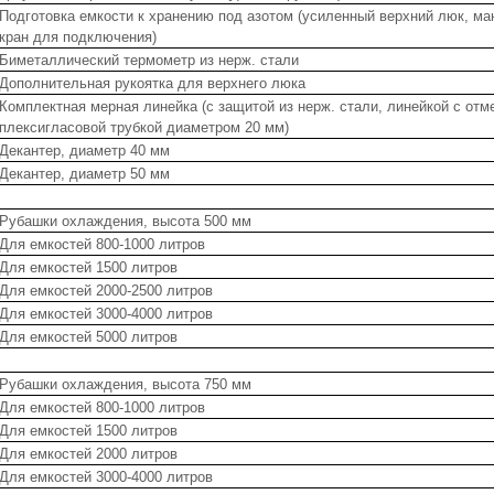
Подготовка емкости к хранению под азотом (усиленный верхний люк, ма
кран для подключения)
Биметаллический термометр из нерж. стали
Дополнительная рукоятка для верхнего люка
Комплектная мерная линейка (с защитой из нерж. стали, линейкой с отм
плексигласовой трубкой диаметром 20 мм)
Декантер, диаметр 40 мм
Декантер, диаметр 50 мм
Рубашки охлаждения, высота 500 мм
Для емкостей 800-1000 литров
Для емкостей 1500 литров
Для емкостей 2000-2500 литров
Для емкостей 3000-4000 литров
Для емкостей 5000 литров
Рубашки охлаждения, высота 750 мм
Для емкостей 800-1000 литров
Для емкостей 1500 литров
Для емкостей 2000 литров
Для емкостей 3000-4000 литров