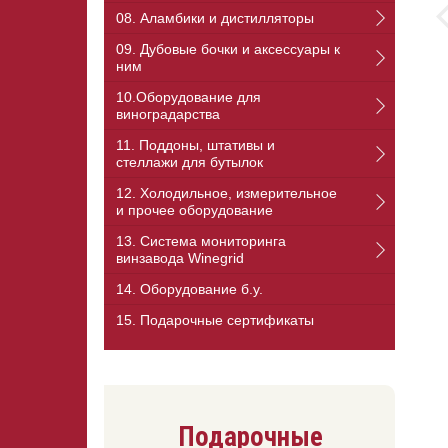
08. Аламбики и дистилляторы
09. Дубовые бочки и аксессуары к
ним
10.Оборудование для
виноградарства
11. Поддоны, штативы и
стеллажи для бутылок
12. Холодильное, измерительное
и прочее оборудование
13. Cистема мониторинга
винзавода Winegrid
14. Оборудование б.у.
15. Подарочные сертификаты
Подарочные