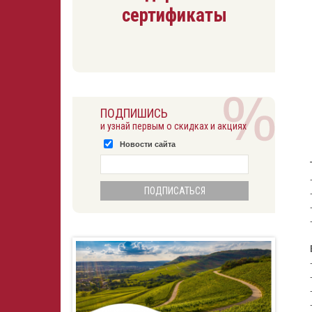
сертификаты
ПОДПИШИСЬ
и узнай первым о скидках и акциях
Новости сайта