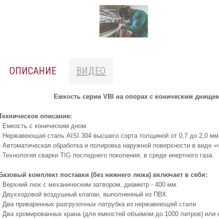
ОПИСАНИЕ
ВИДЕО
Емкость серии VBI на опорах с коническим днище
Техническое описание:
- Емкость с коническим дном.
- Нержавеющая сталь
AISI
304 высшего сорта толщиной от 0,7 до 2,0 мм 
- Автоматическая обработка и полировка наружной поверхности в виде «
- Технология сварки
TIG
последнего поколения, в среде инертного газа.
Базовый комплект поставки (без нижнего люка) включает в себя:
- Верхний люк с механическим затвором, диаметр - 400 мм.
- Двухходовой воздушный клапан, выполненный из ПВХ.
- Два приваренных разгрузочных патрубка из нержавеющей стали.
- Два хромированных крана (для емкостей объемом до 1000 литров) или 