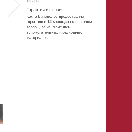
товара.
Гарантии и сервис
Каста Виноделов предоставляет
гарантию в
12 месяцев
на все наши
товары, за исключением
вспомогательных и расходных
материалов