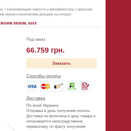
ры
>
Нержавеющие емкости и винификаторы с верхним
им люком и коническим днищем, на опорах
ИЖНИМ ЛЮКОМ, 600Л
Под заказ
66.759 грн.
Заказать
Способы оплаты
Доставка
По всей Украине.
Отправка в день получения оплаты.
Доставка не включена в цену товара и
оплачивается непосредственно
перевозчику по факту получения