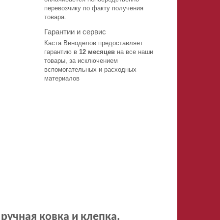
перевозчику по факту получения
товара.
Гарантии и сервис
Каста Виноделов предоставляет
гарантию в
12 месяцев
на все наши
товары, за исключением
вспомогательных и расходных
материалов
 ручная ковка и клепка.