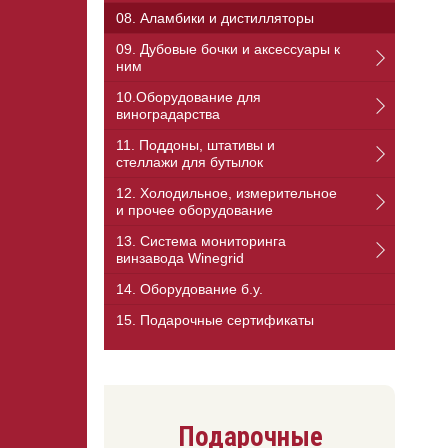
08. Аламбики и дистилляторы
09. Дубовые бочки и аксессуары к
ним
10.Оборудование для
виноградарства
11. Поддоны, штативы и
стеллажи для бутылок
12. Холодильное, измерительное
и прочее оборудование
13. Cистема мониторинга
винзавода Winegrid
14. Оборудование б.у.
15. Подарочные сертификаты
Подарочные