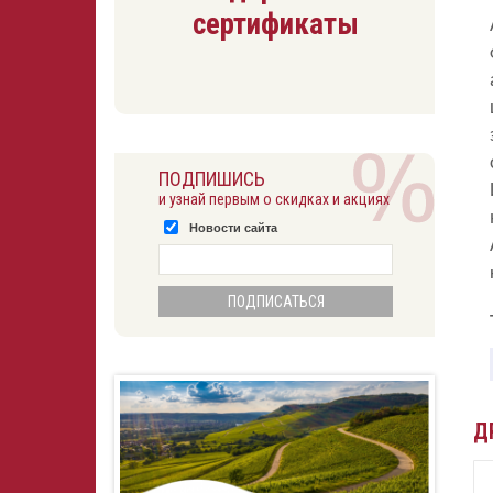
сертификаты
ПОДПИШИСЬ
и узнай первым о скидках и акциях
Новости сайта
Д