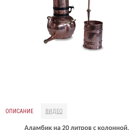
ОПИСАНИЕ
ВИДЕО
Аламбик на 20 литров с колонной,