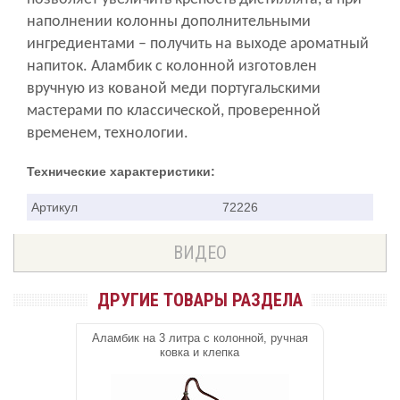
наполнении колонны дополнительными
ингредиентами – получить на выходе ароматный
напиток. Аламбик с колонной изготовлен
вручную из кованой меди португальскими
мастерами по классической, проверенной
временем, технологии.
Технические характеристики:
Артикул
72226
ВИДЕО
ДРУГИЕ ТОВАРЫ РАЗДЕЛА
Аламбик на 3 литра с колонной, ручная
ковка и клепка