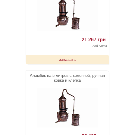
21.267 грн.
под заказ
заказать
Аламбик на 5 литров с колонной, ручная
ковка и клепка