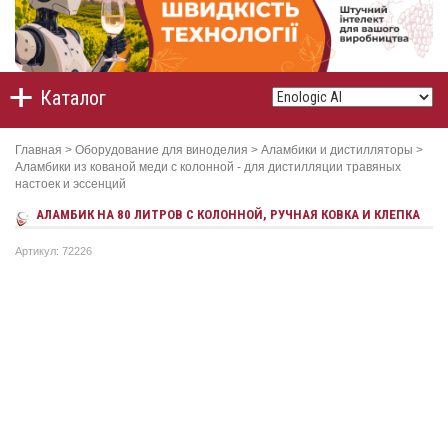
Каталог
Главная
>
Оборудование для виноделия
>
Аламбики и дистилляторы
>
Аламбики из кованой меди с колонной - для дистилляции травяных
настоек и эссенций
АЛАМБИК НА 80 ЛИТРОВ С КОЛОННОЙ, РУЧНАЯ КОВКА И КЛЕПКА
Артикул: 72226