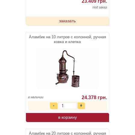
23.409 грн.
под заказ
заказать
Аламбик на 10 литров с колонной, ручная
ковка и клепка
24.378 грн.
в наличии
в корзину
Аламбик на 20 литров с колонной, ручная