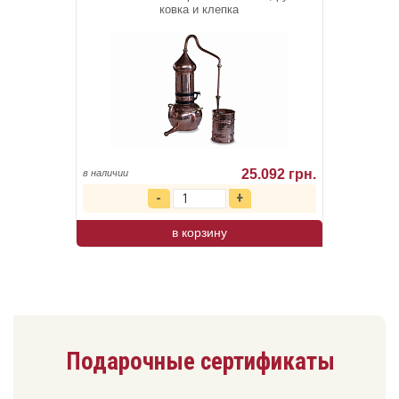
ковка и клепка
25.092 грн.
в наличии
в корзину
Подарочные сертификаты