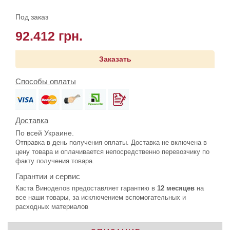
Под заказ
92.412 грн.
Заказать
Способы оплаты
Доставка
По всей Украине.
Отправка в день получения оплаты. Доставка не включена в
цену товара и оплачивается непосредственно перевозчику по
факту получения товара.
Гарантии и сервис
Каста Виноделов предоставляет гарантию в
12 месяцев
на
все наши товары, за исключением вспомогательных и
расходных материалов