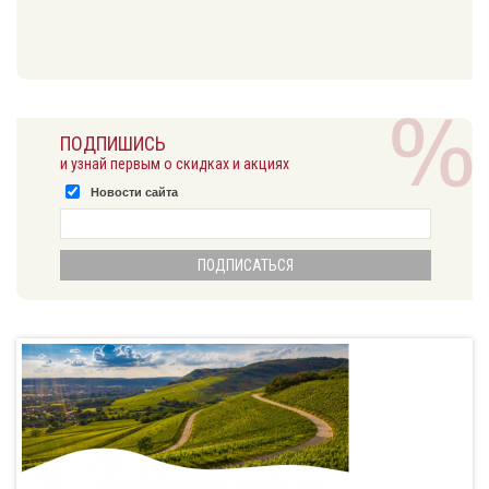
ПОДПИШИСЬ
и узнай первым о скидках и акциях
Новости сайта