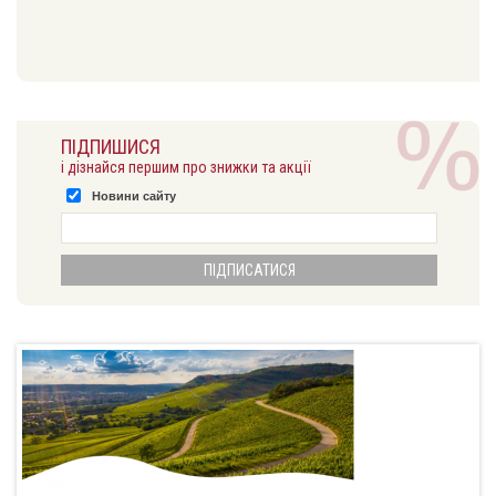
ПІДПИШИСЯ
і дізнайся першим про знижки та акції
Новини сайту