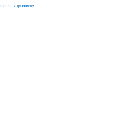
вернення до списку