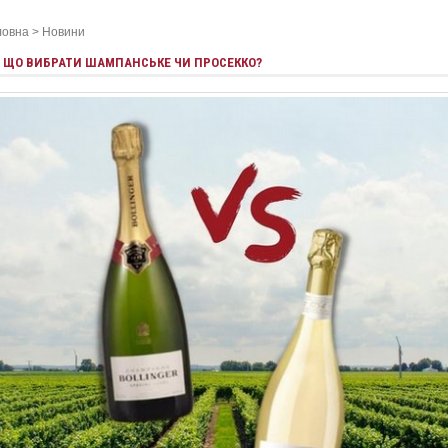
ловна
>
Новини
ЩО ВИБРАТИ ШАМПАНСЬКЕ ЧИ ПРОСЕККО?