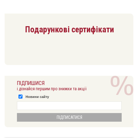
Подарункові сертифікати
ПІДПИШИСЯ
і дізнайся першим про знижки та акції
Новини сайту