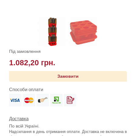
Під замовлення
1.082,20 грн.
Замовити
Способи оплати
Доставка
По всій Україні.
Надсилання в день отримання оплати. Доставка не включена в