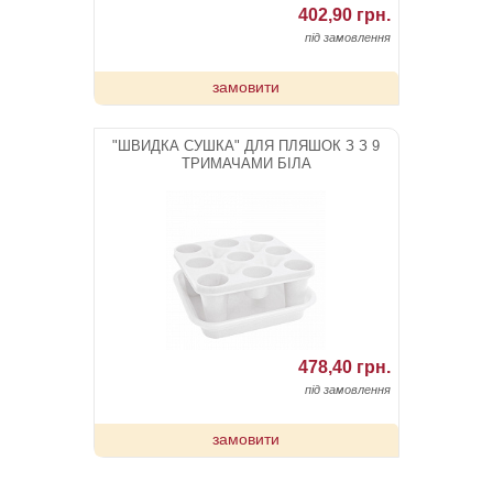
402,90 грн.
під замовлення
замовити
"ШВИДКА СУШКА" ДЛЯ ПЛЯШОК З З 9
ТРИМАЧАМИ БІЛА
478,40 грн.
під замовлення
замовити