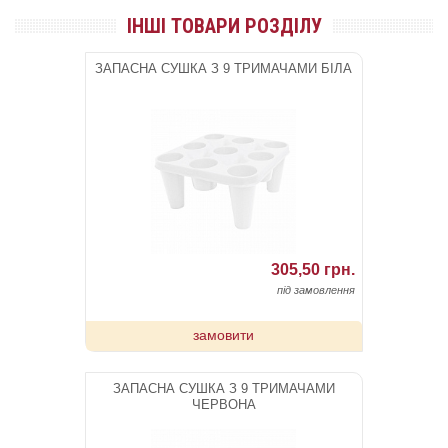
ІНШІ ТОВАРИ РОЗДІЛУ
ЗАПАСНА СУШКА З 9 ТРИМАЧАМИ БІЛА
305,50 грн.
під замовлення
замовити
ЗАПАСНА СУШКА З 9 ТРИМАЧАМИ
ЧЕРВОНА