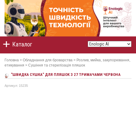
Каталог
Головна
>
Обладнання для броварства
>
Розлив, мийка, закупорювання,
етикування
>
Сушіння та стерилізація пляшок
"ШВИДКА СУШКА" ДЛЯ ПЛЯШОК З 27 ТРИМАЧАМИ ЧЕРВОНА
Артикул: 15235