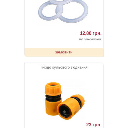
12,80 грн.
під замовлення
замовити
Гніздо кульового з'єднання
23 грн.