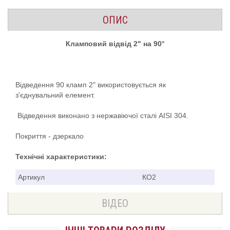
ОПИС
Кламповий відвід 2" на 90°
Відведення 90 кламп 2" використовується як
з'єднувальний елемент.
Відведення виконано з нержавіючої сталі AISI 304.
Покриття - дзеркало
Технічні характеристики:
Артикул
КО2
ВІДЕО