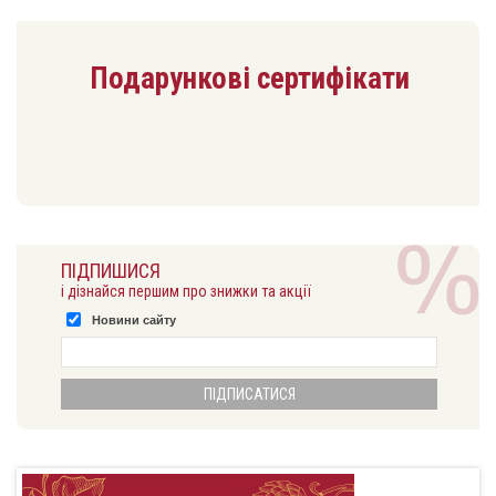
Подарункові сертифікати
ПІДПИШИСЯ
і дізнайся першим про знижки та акції
Новини сайту