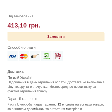
Під замовлення
413,10 грн.
Замовити
Способи оплати
Доставка
По всій Україні.
Надсилання в день отримання оплати. Доставка не включена в
ціну товару та оплачується безпосередньо перевізнику за
фактом отримання товару.
Гарантії та сервіс
Каста Виноробів надає гарантію
12 місяців
на всі наші товари,
за винятком допоміжних та витратних матеріалів