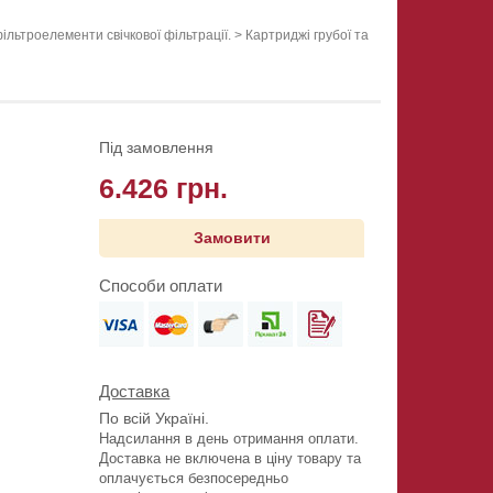
ільтроелементи свічкової фільтрації.
>
Картриджі грубої та
Під замовлення
6.426 грн.
Замовити
Способи оплати
Доставка
По всій Україні.
Надсилання в день отримання оплати.
Доставка не включена в ціну товару та
оплачується безпосередньо