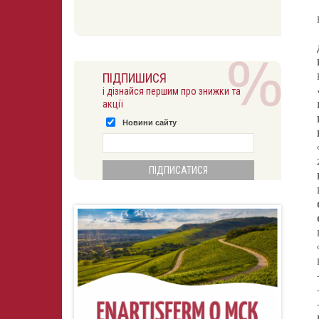
ПІДПИШИСЯ
і дізнайся першим про знижки та
акції
Новини сайту